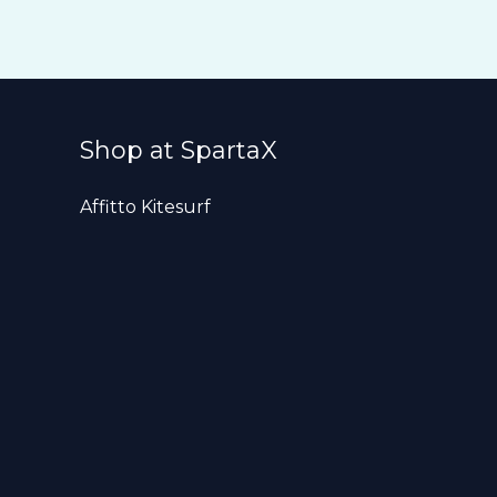
Shop at SpartaX
Affitto Kitesurf