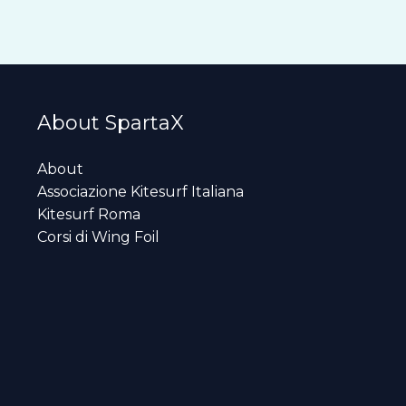
About SpartaX
About
Associazione Kitesurf Italiana
Kitesurf Roma
Corsi di Wing Foil