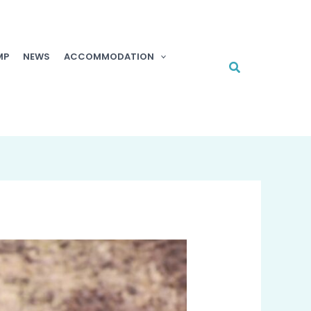
MP
NEWS
ACCOMMODATION
Cerca