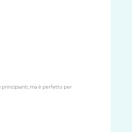
i principianti, ma è perfetto per