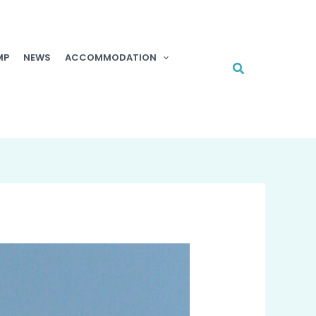
MP
NEWS
ACCOMMODATION
Cerca