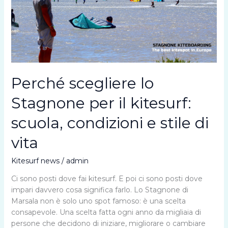
Perché scegliere lo
Stagnone per il kitesurf:
scuola, condizioni e stile di
vita
Kitesurf news
/
admin
Ci sono posti dove fai kitesurf. E poi ci sono posti dove
impari davvero cosa significa farlo. Lo Stagnone di
Marsala non è solo uno spot famoso: è una scelta
consapevole. Una scelta fatta ogni anno da migliaia di
persone che decidono di iniziare, migliorare o cambiare